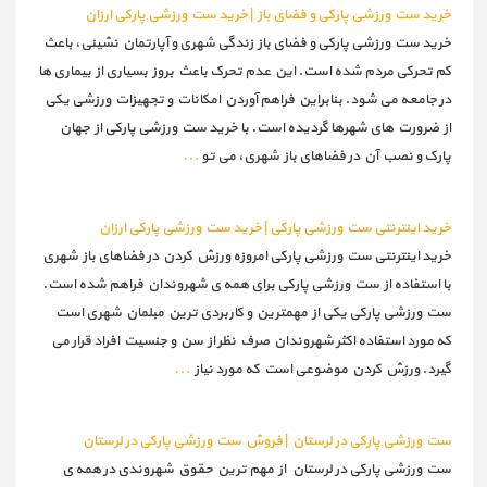
خرید ست ورزشی پارکی و فضای باز | خرید ست ورزشی پارکی ارزان
خرید ست ورزشی پارکی و فضای باز زندگی شهری و آپارتمان نشینی، باعث
کم تحرکی مردم شده است. این عدم تحرک باعث بروز بسیاری از بیماری ها
در جامعه می شود. بنابراین فراهم آوردن امکانات و تجهیزات ورزشی یکی
از ضرورت های شهرها گردیده است. با خرید ست ورزشی پارکی از جهان
پارک و نصب آن در فضاهای باز شهری، می تو
...
خرید اینترنتی ست ورزشی پارکی | خرید ست ورزشی پارکی ارزان
خرید اینترنتی ست ورزشی پارکی امروزه ورزش کردن در فضاهای باز شهری
با استفاده از ست ورزشی پارکی برای همه ی شهروندان فراهم شده است.
ست ورزشی پارکی یکی از مهمترین و کاربردی ترین مبلمان شهری است
که مورد استفاده اکثر شهروندان صرف نظر از سن و جنسیت افراد قرار می
گیرد. ورزش کردن موضوعی است که مورد نیاز
...
ست ورزشی پارکی در لرستان | فروش ست ورزشی پارکی در لرستان
ست ورزشی پارکی در لرستان از مهم ترین حقوق شهروندی در همه ی