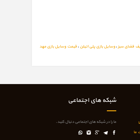
ف فضای سبز
،
وسایل بازی پلی اتیلن
،
قیمت وسایل بازی مهد
شبکه های اجتماعی
ما را در شبکه های اجتماعی دنبال کنید.
ا
 ما